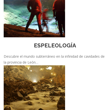
ESPELEOLOGÍA
Descubre el mundo subterráneo en la infinidad de cavidades de
la provincia de León…