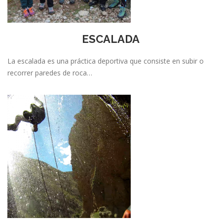
ESCALADA
La escalada es una práctica deportiva que consiste en subir o
recorrer paredes de roca…