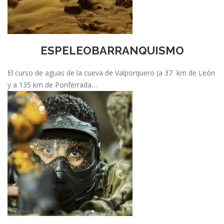
ESPELEOBARRANQUISMO
El curso de aguas de la cueva de Valporquero (a 37 km de León
y a 135 km de Ponferrada…