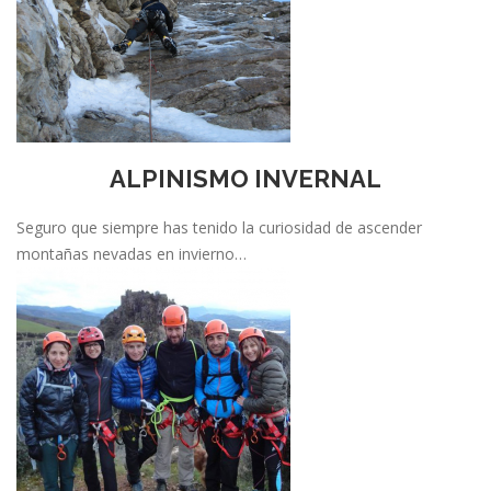
ALPINISMO INVERNAL
Seguro que siempre has tenido la curiosidad de ascender
montañas nevadas en invierno…