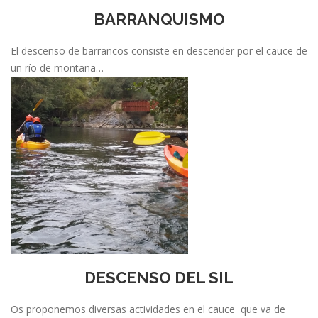
BARRANQUISMO
El descenso de barrancos consiste en descender por el cauce de
un río de montaña…
DESCENSO DEL SIL
Os proponemos diversas actividades en el cauce que va de