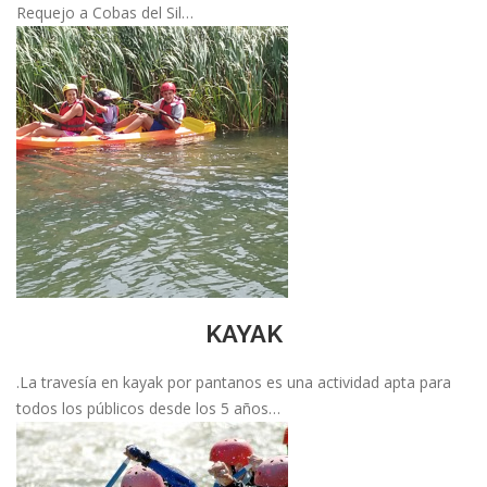
Requejo a Cobas del Sil…
KAYAK
.La travesía en kayak por pantanos es una actividad apta para
todos los públicos desde los 5 años…