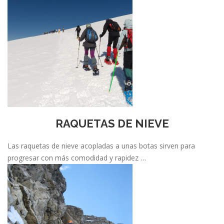
RAQUETAS DE NIEVE
Las raquetas de nieve acopladas a unas botas sirven para
progresar con más comodidad y rapidez …