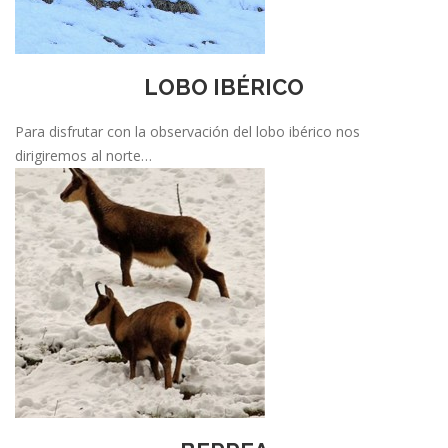
LOBO IBÉRICO
Para disfrutar con la observación del lobo ibérico nos
dirigiremos al norte…