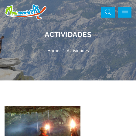
ACTIVIDADES
Actividades