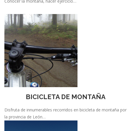
Conocer la montaña, hacer ejercicio…
BICICLETA DE MONTAÑA
Disfruta de innumerables recorridos en bicicleta de montaña por
la provincia de León…