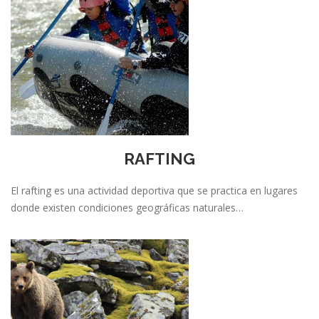
RAFTING
El rafting es una actividad deportiva que se practica en lugares
donde existen condiciones geográficas naturales…