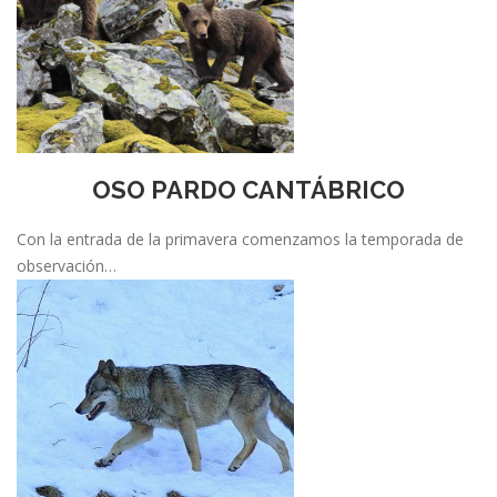
OSO PARDO CANTÁBRICO
Con la entrada de la primavera comenzamos la temporada de
observación…