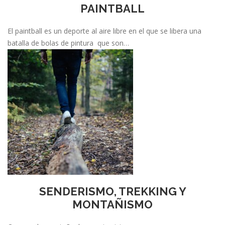
PAINTBALL
El paintball es un deporte al aire libre en el que se libera una
batalla de bolas de pintura que son…
SENDERISMO, TREKKING Y
MONTAÑISMO