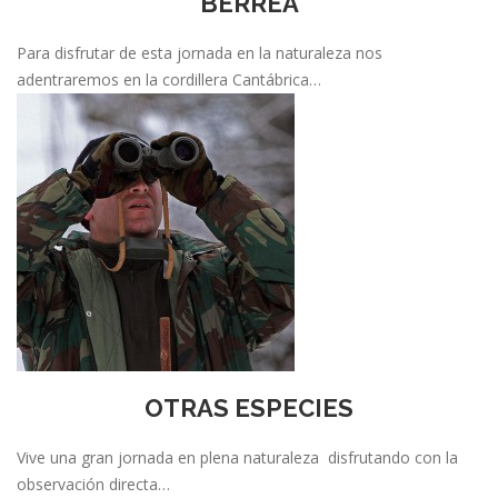
BERREA
Para disfrutar de esta jornada en la naturaleza nos
adentraremos en la cordillera Cantábrica…
OTRAS ESPECIES
Vive una gran jornada en plena naturaleza disfrutando con la
observación directa…