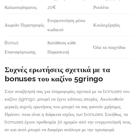
Καλωσορίσματος
20€
Ρουλέτα
Ενεργοποίηση μέσω
Δωρεάν Περιστροφές
Κουλοχέρηδες
κωδικού
Bonus
Κατάθεση κάθε
Όλα τα παιχνίδια
Επαναφόρτωσης
Παρασκευή
Συχνές ερωτήσεις σχετικά με τα
bonuses του καζίνο 5gringo
Στην αναζήτησή σας για πληροφορίες σχετικά με τα bonuses του
καζίνο 5gringo, μπορεί να έχετε κάποιες απορίες. Ακολουθούν
μερικές συχνές ερωτήσεις που μπορεί να σας φανούν χρήσιμες.
Πρώτον, ποια είναι η διάρκεια ισχύος των bonuses; Συνήθως, τα
bonuses έχουν προθεσμία 30 ημερών από την ενεργοποίησή τους,
αν και αυτό μπορεί να διαφέρει ανάλογα με την προσφορά.