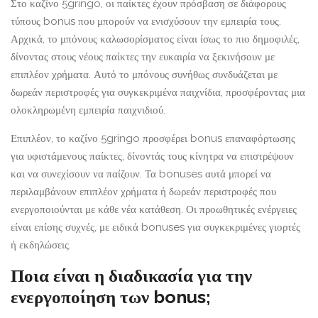
Στο καζίνο 5gringo, οι παίκτες έχουν πρόσβαση σε διάφορους
τύπους bonus που μπορούν να ενισχύσουν την εμπειρία τους.
Αρχικά, το μπόνους καλωσορίσματος είναι ίσως το πιο δημοφιλές,
δίνοντας στους νέους παίκτες την ευκαιρία να ξεκινήσουν με
επιπλέον χρήματα. Αυτό το μπόνους συνήθως συνδυάζεται με
δωρεάν περιστροφές για συγκεκριμένα παιχνίδια, προσφέροντας μια
ολοκληρωμένη εμπειρία παιχνιδιού.
Επιπλέον, το καζίνο 5gringo προσφέρει bonus επαναφόρτωσης
για υφιστάμενους παίκτες, δίνοντάς τους κίνητρα να επιστρέψουν
και να συνεχίσουν να παίζουν. Τα bonuses αυτά μπορεί να
περιλαμβάνουν επιπλέον χρήματα ή δωρεάν περιστροφές που
ενεργοποιούνται με κάθε νέα κατάθεση. Οι προωθητικές ενέργειες
είναι επίσης συχνές, με ειδικά bonuses για συγκεκριμένες γιορτές
ή εκδηλώσεις.
Ποια είναι η διαδικασία για την
ενεργοποίηση των bonus;