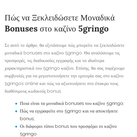
Πώς να Ξεκλειδώσετε Μοναδικά
Bonuses στο καζίνο 5gringo
Σε αυτό το άρθρο, θα εξετάσουμε πώς μπορείτε να ξεκλειδώσετε
μοναδικά bonuses στο καζίνο 5gringo. Θα αναλύσουμε τις
προσφορές, τις διαδικασίες εγγραφής και τα ιδιαίτερα
χαρακτηριστικά του 5gringo καζίνο. Επίσης, θα σας παρέχουμε
συμβουλές για να μεγιστοποιήσετε την εμπειρία σας στο καζίνο
5gringos online και πώς να αξιοποιήσετε στο έπακρο τους
διαθέσιμους κωδικούς bonus.
Ποια είναι τα μοναδικά bonuses του καζίνο 5gringo;
Πώς να εγγραφείτε στο 5gringo και να αποκτήσετε
bonus;
Οι διάφοροι τύποι bonus που προσφέρει το καζίνο
5gringo