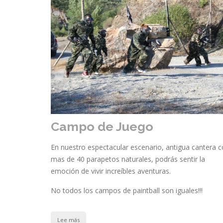
Campo de Juego
En nuestro espectacular escenario, antigua cantera 
mas de 40 parapetos naturales, podrás sentir la
emoción de vivir increíbles aventuras.
No todos los campos de paintball son iguales!!!
Lee más