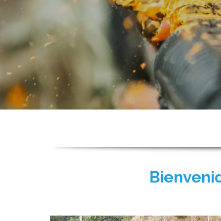
Bienvenid