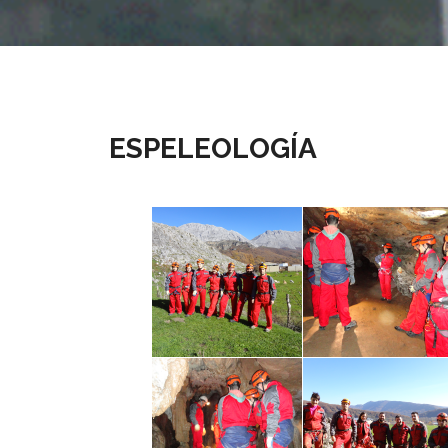
ESPELEOLOGÍA