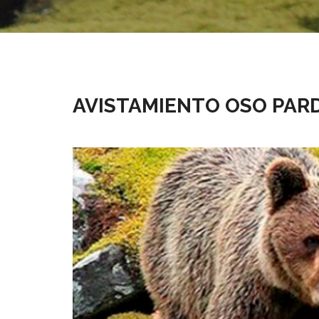
AVISTAMIENTO OSO PAR