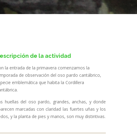
escripción de la actividad
n la entrada de la primavera comenzamos la
mporada de observación del oso pardo cantábrico,
pecie emblemática que habita la Cordillera
ntábrica.
as huellas del oso pardo, grandes, anchas, y donde
arecen marcadas con claridad las fuertes uñas y los
dos, y la planta de pies y manos, son muy distintivas.