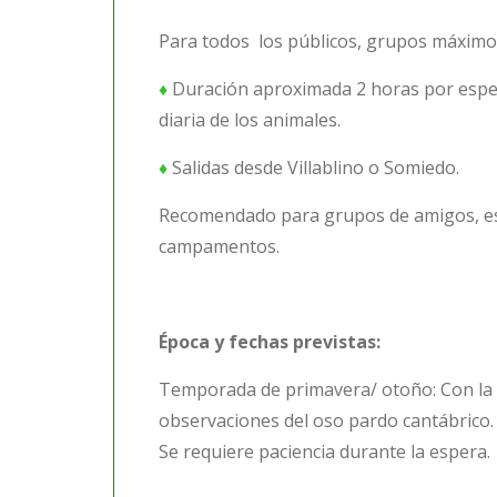
Para todos los públicos, grupos máximo
♦
Duración aproximada 2 horas por espera
diaria de los animales.
♦
Salidas desde Villablino o Somiedo.
Recomendado para grupos de amigos, estu
campamentos.
Época y fechas previstas:
Temporada de primavera/ otoño: Con la
observaciones del oso pardo cantábrico.
Se requiere paciencia durante la espera.