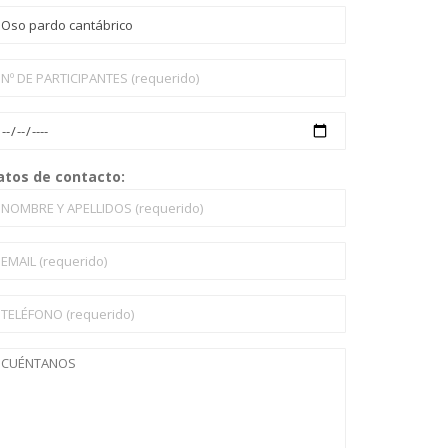
atos de contacto: