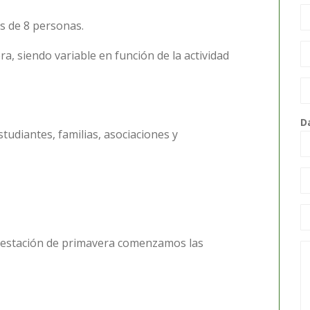
s de 8 personas.
, siendo variable en función de la actividad
D
diantes, familias, asociaciones y
 estación de primavera comenzamos las