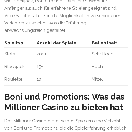
wie Blackjack, Roulette und Poker, die sowohl für
Anfänger als auch für erfahrene Spieler geeignet sind.
Viele Spieler schätzen die Möglichkeit, in verschiedenen
Varianten zu spielen, was die Erfahrung
abwechslungsreich gestaltet.
Spieltyp
Anzahl der Spiele
Beliebtheit
Slots
200+
Sehr Hoch
Blackjack
15+
Hoch
Roulette
10+
Mittel
Boni und Promotions: Was das
Millioner Casino zu bieten hat
Das Millioner Casino bietet seinen Spielern eine Vielzahl
von Boni und Promotions, die die Spielerfahrung erheblich