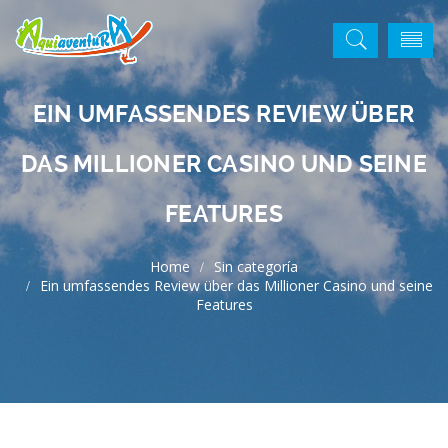
EIN UMFASSENDES REVIEW ÜBER
DAS MILLIONER CASINO UND SEINE
FEATURES
Sin categoría
Ein umfassendes Review über das Millioner Casino und seine
Features