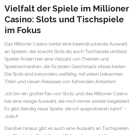
Vielfalt der Spiele im Millioner
Casino: Slots und Tischspiele
im Fokus
Das Millioner Casino bietet eine beeindruckende Auswahl
an Spielen, die sowohl Slots als auch Tischspiele umfasst.
Spieler finden hier eine Vielzahl von Themen und
Spielmechaniken, die für jeden Geschmack etwas bieten.
Die Slots sind besonders vielfältig, mit vielen bekannten
Titeln und neuen Releases von führenden Anbietern.
„Ich bin ein großer Fan von Slots, und das Millioner Casino
hat eine riesige Auswahl, die mich immer wieder begeistert.
Es gibt ständig neue Spiele, die ich ausprobieren kann!“ –
Julia K.
Darüber hinaus gibt es auch eine Auswahl an Tischspielen