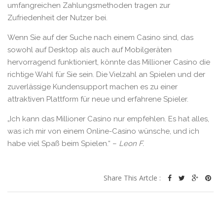
umfangreichen Zahlungsmethoden tragen zur
Zufriedenheit der Nutzer bei.
Wenn Sie auf der Suche nach einem Casino sind, das
sowohl auf Desktop als auch auf Mobilgeräten
hervorragend funktioniert, könnte das Millioner Casino die
richtige Wahl für Sie sein. Die Vielzahl an Spielen und der
zuverlässige Kundensupport machen es zu einer
attraktiven Plattform für neue und erfahrene Spieler.
„Ich kann das Millioner Casino nur empfehlen. Es hat alles,
was ich mir von einem Online-Casino wünsche, und ich
habe viel Spaß beim Spielen.“ –
Leon F.
Share This Artcle :