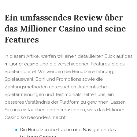
Ein umfassendes Review über
das Millioner Casino und seine
Features
In diesem Artikel werfen wir einen detaillierten Blick auf das
millioner casino
und die verschiedenen Features, die es
Spielern bietet. Wir werden die Benutzererfahrung,
Spielauswahl, Boni und Promotions sowie die
Zahlungsmethoden untersuchen. Authentische
Spielermeinungen und Testimonials helfen uns, ein
besseres Verständnis der Plattform zu gewinnen. Lassen
Sie uns eintauchen und herausfinden, was das Millioner
Casino so besonders macht.
Die Benutzeroberfläche und Navigation des