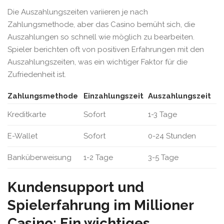
Die Auszahlungszeiten variieren je nach
Zahlungsmethode, aber das Casino bemüht sich, die
Auszahlungen so schnell wie möglich zu bearbeiten.
Spieler berichten oft von positiven Erfahrungen mit den
Auszahlungszeiten, was ein wichtiger Faktor für die
Zufriedenheit ist.
Zahlungsmethode
Einzahlungszeit
Auszahlungszeit
Kreditkarte
Sofort
1-3 Tage
E-Wallet
Sofort
0-24 Stunden
Banküberweisung
1-2 Tage
3-5 Tage
Kundensupport und
Spielerfahrung im Millioner
Casino: Ein wichtiges